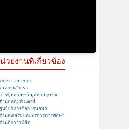
น่วยงานที่เกี่ยวข้อง
ระบบ supreme
ร่วมงานกับเรา
การคุ้มครองข้อมูลส่วนบุคคล
สำนักคอมพิวเตอร์
ศูนย์บริหารกิจการหอพัก
ส่วนส่งเสริมและบริการการศึกษา
ส่วนกิจการนิสิต