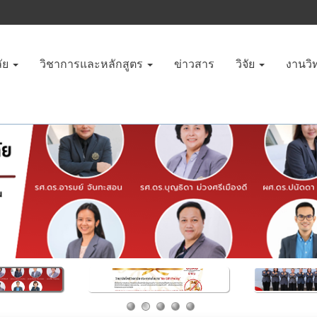
ัย
วิชาการและหลักสูตร
ข่าวสาร
วิจัย
งานวิ