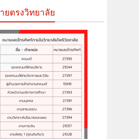
ายตรงวิทยาลัย