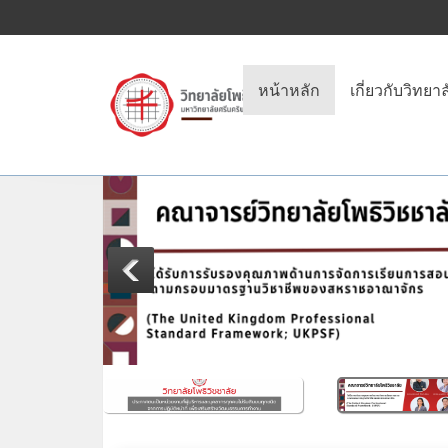
หน้าหลัก
เกี่ยวกับวิทยาล