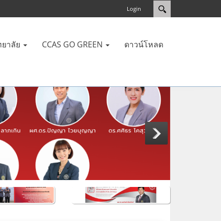
Login
ทยาลัย
CCAS GO GREEN
ดาวน์โหลด