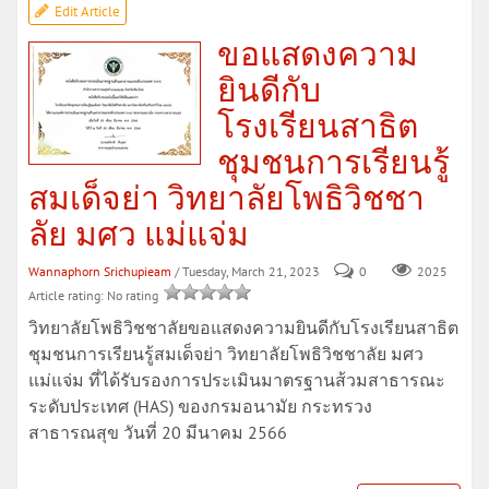
Edit Article
ขอแสดงความ
ยินดีกับ
โรงเรียนสาธิต
ชุมชนการเรียนรู้
สมเด็จย่า วิทยาลัยโพธิวิชชา
ลัย มศว แม่แจ่ม
Wannaphorn Srichupieam
/ Tuesday, March 21, 2023
0
2025
Article rating: No rating
วิทยาลัยโพธิวิชชาลัยขอแสดงความยินดีกับโรงเรียนสาธิต
ชุมชนการเรียนรู้สมเด็จย่า วิทยาลัยโพธิวิชชาลัย มศว
แม่แจ่ม ที่ได้รับรองการประเมินมาตรฐานส้วมสาธารณะ
ระดับประเทศ (HAS) ของกรมอนามัย กระทรวง
สาธารณสุข วันที่ 20 มีนาคม 2566