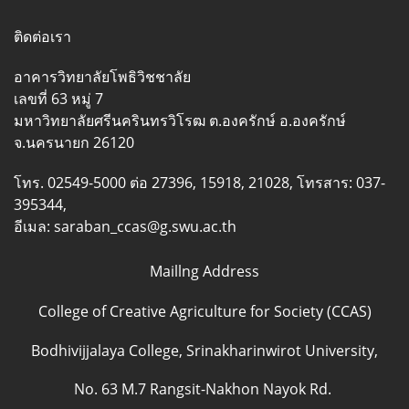
ติดต่อเรา
อาคารวิทยาลัยโพธิวิชชาลัย
เลขที่ 63 หมู่ 7
มหาวิทยาลัยศรีนครินทรวิโรฒ ต.องครักษ์ อ.องครักษ์
จ.นครนายก 26120
โทร. 02549-5000 ต่อ 27396, 15918, 21028, โทรสาร: 037-
395344,
อีเมล: saraban_ccas@g.swu.ac.th
Maillng Address
College of Creative Agriculture for Society (CCAS)
Bodhivijjalaya College, Srinakharinwirot University,
No. 63 M.7 Rangsit-Nakhon Nayok Rd.