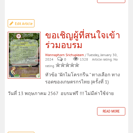
Edit Article
ขอเชิญผู้ที่สนใจเข้า
ร่วมอบรม
Wannaphorn Srichupieam
/ Tuesday, January 30,
2024
0
Article rating: No
1328
rating
หัวข้อ "ผักไมโครกรีน " ทางเลือก ทาง
รอดของเกษตรกรไทย (ครั้งที่ 1)
วันที่ 13 พฤษภาคม 2567 อบรมฟรี !!! ไม่มีค่าใช้จ่าย
READ MORE