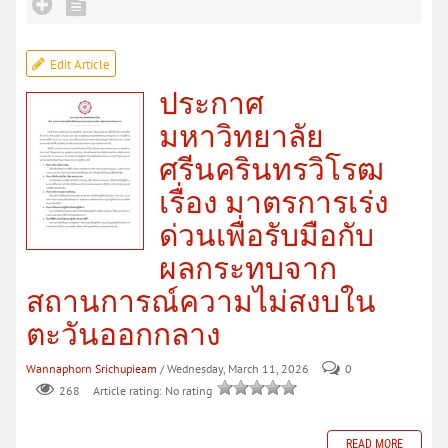
Edit Article
ประกาศ
มหาวิทยาลัย
ศรีนครินทรวิโรฒ
เรื่อง มาตรการเร่ง
ด่วนเพื่อรับมือกับ
ผลกระทบจาก
สถานการณ์ความไม่สงบใน
ตะวันออกกลาง
Wannaphorn Srichupieam
/ Wednesday, March 11, 2026
0
268
Article rating: No rating
READ MORE