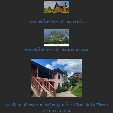
วิทยาลัยโพธิวิชชาลัย จ.สระแก้ว
วิทยาลัยโพธิวิชชาลัย อ.แม่สอด จ.ตาก
โรงเรียนสาธิตชุมชนการเรียนรู้สมเด็จย่า วิทยาลัยโพธิวิชชา
ลัย มศว แม่แจ่ม