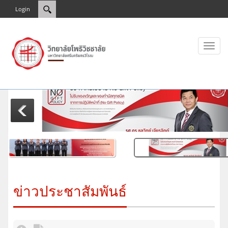
Login
Toggl
naviga
ข่าวประชาสัมพันธ์