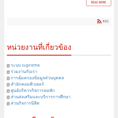
READ MORE
RSS
หน่วยงานที่เกี่ยวข้อง
ระบบ supreme
ร่วมงานกับเรา
การคุ้มครองข้อมูลส่วนบุคคล
สำนักคอมพิวเตอร์
ศูนย์บริหารกิจการหอพัก
ส่วนส่งเสริมและบริการการศึกษา
ส่วนกิจการนิสิต