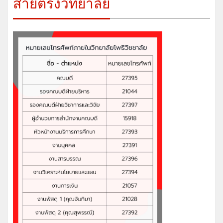
สายตรงวิทยาลัย