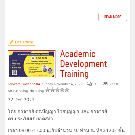
READ MORE
Edit Article
Academic
Development
Training
Teewara Suwannasak
/ Friday, November 4, 2022
0
2110
Article rating: No rating
22 DEC 2022
โดย อาจารย์ ดร.ปัญญา ไวยบุญญา และ อาจารย์
ดร.ประภัสสร ยอดสง่า
เวลา 09.00 -12.00 น. รับจำนวน 30 ท่าน ณ ห้อง 1202 ชั้น