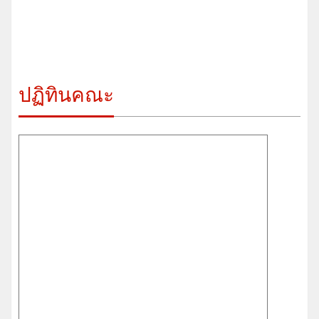
ปฏิทินคณะ