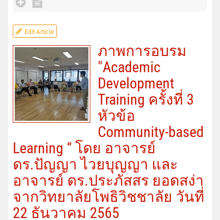
Edit Article
ภาพการอบรม
"Academic
Development
Training ครั้งที่ 3
หัวข้อ
Community-based
Learning “ โดย อาจารย์
ดร.ปัญญา ไวยบุญญา และ
อาจารย์ ดร.ประภัสสร ยอดสง่า
จากวิทยาลัยโพธิวิชชาลัย วันที่
22 ธันวาคม 2565