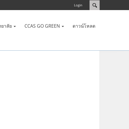
Login
ทยาลัย
CCAS GO GREEN
ดาวน์โหลด