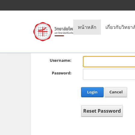
หน้าหลัก
เกี่ยวกับวิทยาล
Username:
Password:
Login
Cancel
Reset Password