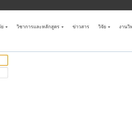
ัย
วิชาการและหลักสูตร
ข่าวสาร
วิจัย
งานวิ