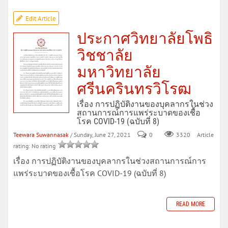
Edit Article
ประกาศวิทยาลัยโพธิ
วิชชาลัย
มหาวิทยาลัย
ศรีนครินทรวิโรฒ
เรื่อง การปฏิบัติงานของบุคลากรในช่วง
สถานการณ์การแพร่ระบาดของเชื้อ
โรค COVID-19 (ฉบับที่ 8)
Teewara Suwannasak
/ Sunday, June 27, 2021
0
Article
3320
rating: No rating
เรื่อง การปฏิบัติงานของบุคลากรในช่วงสถานการณ์การ
แพร่ระบาดของเชื้อโรค COVID-19 (ฉบับที่ 8)
READ MORE