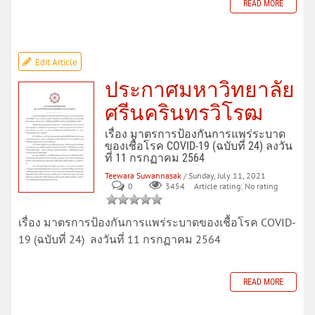
READ MORE
Edit Article
ประกาศมหาวิทยาลัย
ศรีนครินทรวิโรฒ
เรื่อง มาตรการป้องกันการแพร่ระบาด
ของเชื้อโรค COVID-19 (ฉบับที่ 24) ลงวัน
ที่ 11 กรกฏาคม 2564
Teewara Suwannasak
/ Sunday, July 11, 2021
0
Article rating: No rating
3454
เรื่อง มาตรการป้องกันการแพร่ระบาดของเชื้อโรค COVID-
19 (ฉบับที่ 24) ลงวันที่ 11 กรกฏาคม 2564
READ MORE