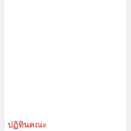
ปฏิทินคณะ