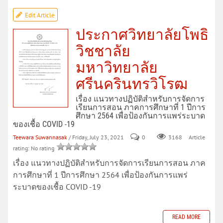
Edit Article
ประกาศวิทยาลัยโพธิ
วิชชาลัย
มหาวิทยาลัย
ศรีนครินทรวิโรฒ
เรื่อง แนวทางปฏิบัติสำหรับการจัดการ
เรียนการสอน ภาคการศึกษาที่ 1 ปีการ
ศึกษา 2564 เพื่อป้องกันการแพร่ระบาด
ของเชื้อ COVID -19
Teewara Suwannasak
/ Friday, July 23, 2021
0
Article
3168
rating: No rating
เรื่อง แนวทางปฏิบัติสำหรับการจัดการเรียนการสอน ภาค
การศึกษาที่ 1 ปีการศึกษา 2564 เพื่อป้องกันการแพร่
ระบาดของเชื้อ COVID -19
READ MORE