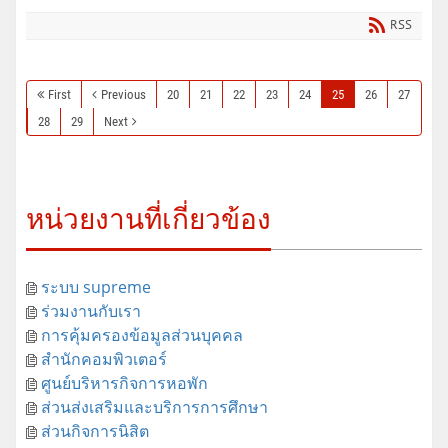
RSS
First
Previous
20
21
22
23
24
25
26
27
28
29
Next
หน่วยงานที่เกี่ยวข้อง
ระบบ supreme
ร่วมงานกับเรา
การคุ้มครองข้อมูลส่วนบุคคล
สำนักคอมพิวเตอร์
ศูนย์บริหารกิจการหอพัก
ส่วนส่งเสริมและบริการการศึกษา
ส่วนกิจการนิสิต