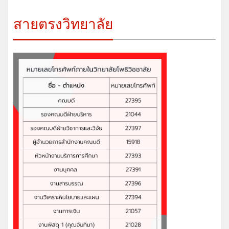
สายตรงวิทยาลัย