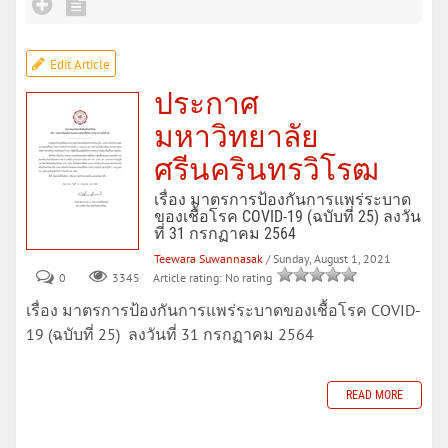
Edit Article
ประกาศ
มหาวิทยาลัย
ศรีนครินทรวิโรฒ
เรื่อง มาตรการป้องกันการแพร่ระบาด
ของเชื้อโรค COVID-19 (ฉบับที่ 25) ลงวัน
ที่ 31 กรกฏาคม 2564
Teewara Suwannasak
/ Sunday, August 1, 2021
0
Article rating: No rating
3345
เรื่อง มาตรการป้องกันการแพร่ระบาดของเชื้อโรค COVID-
19 (ฉบับที่ 25) ลงวันที่ 31 กรกฏาคม 2564
READ MORE