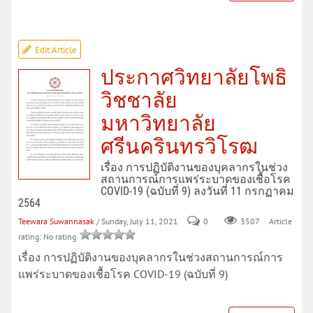
Edit Article
ประกาศวิทยาลัยโพธิ
วิชชาลัย
มหาวิทยาลัย
ศรีนครินทรวิโรฒ
เรื่อง การปฏิบัติงานของบุคลากรในช่วง
สถานการณ์การแพร่ระบาดของเชื้อโรค
COVID-19 (ฉบับที่ 9) ลงวันที่ 11 กรกฏาคม
2564
Teewara Suwannasak
/ Sunday, July 11, 2021
0
Article
3507
rating: No rating
เรื่อง การปฏิบัติงานของบุคลากรในช่วงสถานการณ์การ
แพร่ระบาดของเชื้อโรค COVID-19 (ฉบับที่ 9)