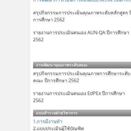
สรุปกิจกรรมการประเมินคุณภาพระดับหลักสูตร ป
การศึกษา 2562
รายงานการประเมินตนเอง AUN-QA ปีการศึกษา
2562
งานพัฒนาคุณภาพระดับคณะ
สรุปกิจกรรมการประเมินคุณภาพการศึกษาระดับ
คณะ ปีการศึกษา 2562
รายงานการประเมินตนเอง EdPEx ปีการศึกษา
2562
แบบสำรวจฝ่ายวิชาการ
1.การมีงานทำ
2.แบบประเมินผู้ใช้บัณฑิต