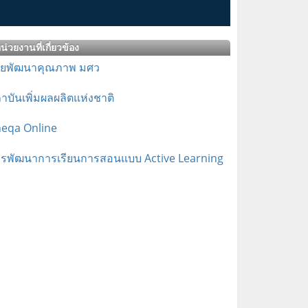
น่วยงานที่เกี่ยวข้อง
ายพัฒนาคุณภาพ มศว
าบันเพิ่มผลผลิตแห่งชาติ
eqa Online
รพัฒนาการเรียนการสอนแบบ Active Learning