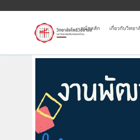
หน้าหลัก
เกี่ยวกับวิทยาล