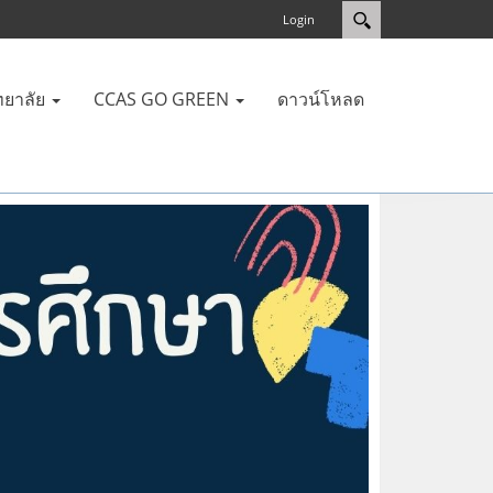
Login
ทยาลัย
CCAS GO GREEN
ดาวน์โหลด