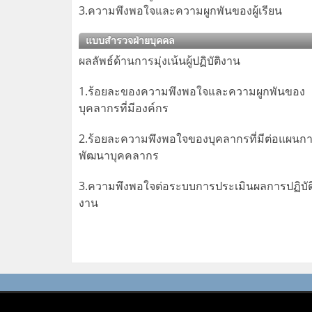
3.ความพึงพอใจและความผูกพันของผู้เรียน
แบบสำรวจฝ่ายบุคคล
ผลลัพธ์ด้านการมุ่งเน้นผู้ปฏิบัติงาน
1.ร้อยละของความพึงพอใจและความผูกพันของ
บุคลากรที่มีองค์กร
2.ร้อยละความพึงพอใจของบุคลากรที่มีต่อแผนก
พัฒนาบุคคลากร
3.ความพึงพอใจต่อระบบการประเมินผลการปฏิบัต
งาน