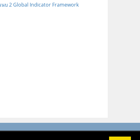
แนบ 2 Global Indicator Framework