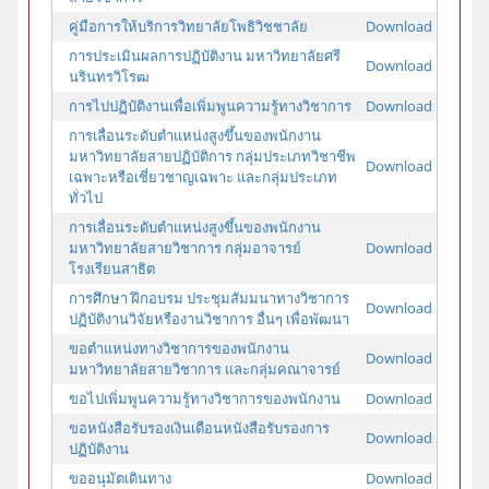
คู่มือการให้บริการวิทยาลัยโพธิวิชชาลัย
Download
การประเมินผลการปฏิบัติงาน มหาวิทยาลัยศรี
Download
นรินทรวิโรฒ
การไปปฏิบัติงานเพื่อเพิ่มพูนความรู้ทางวิชาการ
Download
การเลื่อนระดับตำแหน่งสูงขึ้นของพนักงาน
มหาวิทยาลัยสายปฏิบัติการ กลุ่มประเภทวิชาชีพ
Download
เฉพาะหรือเชี่ยวชาญเฉพาะ และกลุ่มประเภท
ทั่วไป
การเลื่อนระดับตำแหน่งสูงขึ้นของพนักงาน
มหาวิทยาลัยสายวิชาการ กลุ่มอาจารย์
Download
โรงเรียนสาธิต
การศึกษา ฝึกอบรม ประชุมสัมมนาทางวิชาการ
Download
ปฏิบัติงานวิจัยหรืองานวิชาการ อื่นๆ เพื่อพัฒนา
ขอตำแหน่งทางวิชาการของพนักงาน
Download
มหาวิทยาลัยสายวิชาการ และกลุ่มคณาจารย์
ขอไปเพิ่มพูนความรู้ทางวิชาการของพนักงาน
Download
ขอหนังสือรับรองเงินเดือนหนังสือรับรองการ
Download
ปฏิบัติงาน
ขออนุมัตเดินทาง
Download