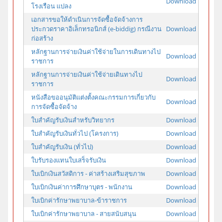
Download
โรงเรือน แปลง
เอกสารขอให้ดำเนินการจัดซื้อจัดจ้างการ
ประกวดราคาอิเล็กทรอนิกส์ (e-biddig) กรณีงาน
Download
ก่อสร้าง
หลักฐานการจ่ายเงินค่าใช้จ่ายในการเดินทางไป
Download
ราชการ
หลักฐานการจ่ายเงินค่าใช้จ่ายเดินทางไป
Download
ราชการ
หนังสือขออนุมัติแต่งตั้งคณะกรรมการเกี่ยวกับ
Download
การจัดซื้อจัดจ้าง
ใบสำคัญรับเงินสำหรับวิทยากร
Download
ใบสำคัญรับเงินทั่วไป (โครงการ)
Download
ใบสำคัญรับเงิน (ทั่วไป)
Download
ใบรับรองแทนใบเสร็จรับเงิน
Download
ใบเบิกเงินสวัสดิการ - ค่าสร้างเสริมสุขภาพ
Download
ใบเบิกเงินค่าการศึกษาบุตร - พนักงาน
Download
ใบเบิกค่ารักษาพยาบาล-ข้าราชการ
Download
ใบเบิกค่ารักษาพยาบาล - สายสนับสนุน
Download