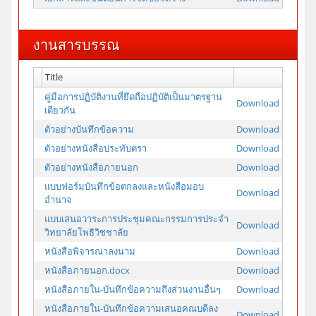
งานสารบรรณ
Title
คู่มือการปฏิบัติงานที่ยึดถือปฏิบัติเป็นมาตรฐาน
Download
เดียวกัน
ตัวอย่างบันทึกข้อความ
Download
ตัวอย่างหนังสือประทับตรา
Download
ตัวอย่างหนังสือภายนอก
Download
แบบฟอร์มบันทึกข้อตกลงและหนังสือมอบ
Download
อำนาจ
แบบเสนอวาระการประชุมคณะกรรมการประจำ
Download
วิทยาลัยโพธิวิชชาลัย
หนังสือพิจารณาลงนาม
Download
หนังสือภายนอก.docx
Download
หนังสือภายใน-บันทึกข้อความถึงส่วนงานอื่นๆ
Download
หนังสือภายใน-บันทึกข้อความเสนอคณบดีลง
Download