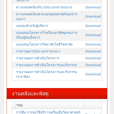
โครงการ
ความสอดคล้องกับ SDGs เอกสารแนบ ข
Download
ความสอดคล้องตามแผนยุทธศาสตร์เอกสาร
Download
แนบ ก
บทสรุปสำหรับผู้บริหาร
Download
แบบเสนอโครงการโรงเรียนสาธิตชุมชนการ
Download
เรียนรู้สมเด็จย่าฯ
แบบเสนอโครงการวิทยาลัยโพธิวิชชาลัย
Download
รายงานผล SDGs เอกสารแนบ ก
Download
รายงานผลการดำเนินโครงการ
Download
รายงานผลการดำเนินโครงการและกิจกรรม
Download
รายงานผลการดำเนินโครงการและกิจกรรม
Download
รร.สาธิตฯ
งานคลังและพัสดุ
Title
การยืม การขอใช้บริการเครื่องมือวิทยาศาสตร์