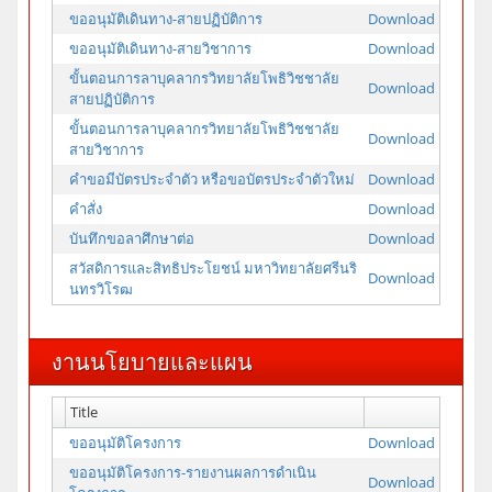
ขออนุมัติเดินทาง-สายปฏิบัติการ
Download
ขออนุมัติเดินทาง-สายวิชาการ
Download
ขั้นตอนการลาบุคลากรวิทยาลัยโพธิวิชชาลัย
Download
สายปฏิบัติการ
ขั้นตอนการลาบุคลากรวิทยาลัยโพธิวิชชาลัย
Download
สายวิชาการ
คำขอมีบัตรประจำตัว หรือขอบัตรประจำตัวใหม่
Download
คำสั่ง
Download
บันทึกขอลาศึกษาต่อ
Download
สวัสดิการและสิทธิประโยชน์ มหาวิทยาลัยศรีนริ
Download
นทรวิโรฒ
งานนโยบายและแผน
Title
ขออนุมัติโครงการ
Download
ขออนุมัติโครงการ-รายงานผลการดำเนิน
Download