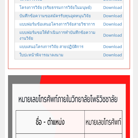
โครงการวิจัย (จริยธรรมการวิจัยในมนุษย์)
Download
บันทึกข้อความขอสมัครรับทุนอุดหนุนวิจัย
Download
แบบฟอร์มข้อเสนอโครงการวิจัยสายวิชาการ
Download
แบบฟอร์มขอให้ดำเนินการทำบันทึกข้อความ
Download
งานวิจัย
แบบเสนอโครงการวิจัย สายปฏิบัติการ
Download
ใบปะหน้าพิจารณาลงนาม
Download