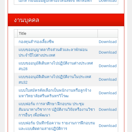
เอกสารยินยอมผู้ปกครองให้นิสิตเข้าพักหอพัก
Download
งานบุคคล
Title
กองทุนสำรองเลี้ยงชีพ
Download
แบบขออนุญาตลากิจส่วนตัวและลาพักผ่อน
Download
ประจำปีไปต่างประเทศ
แบบขออนุมัติเดินทางไปปฏิบัติงานต่างประเทศ
Download
สบ28
แบบขออนุมัติเดินทางไปปฏิบัติงานในประเทศ
Download
สบ32
แบบใบสมัครคัดเลือกเป็นพนักงานหรือลูกจ้าง
Download
มหาวิทยาลัยศรีนครินทรวิโรฒ
แบบฟอร์ม การลาศึกษา ฝึกอบรม ประชุม
สัมมนาทางวิชาการ ปฏิบัติงานวิจัยหรืองานวิชา
Download
การอื่นๆ เพื่อพัฒนา
แบบฟอร์ม บันทึกข้อความ รายงานการฝึกอบรม
Download
และแบบติดตามสายปฏิบัติการ