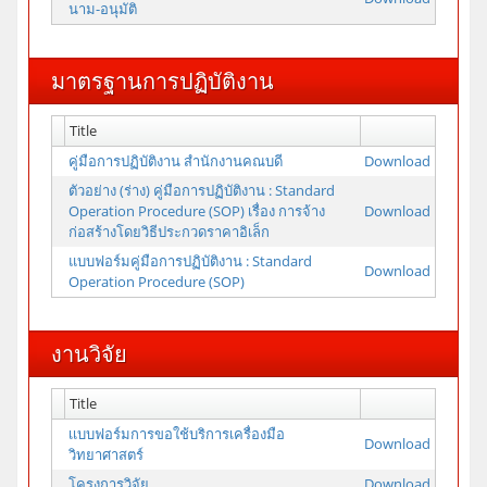
นาม-อนุมัติ
มาตรฐานการปฏิบัติงาน
Title
คู่มือการปฏิบัติงาน สำนักงานคณบดี
Download
ตัวอย่าง (ร่าง) คู่มือการปฏิบัติงาน : Standard
Operation Procedure (SOP) เรื่อง การจ้าง
Download
ก่อสร้างโดยวิธีประกวดราคาอิเล็ก
แบบฟอร์มคู่มือการปฏิบัติงาน : Standard
Download
Operation Procedure (SOP)
งานวิจัย
Title
เเบบฟอร์มการขอใช้บริการเครื่องมือ
Download
วิทยาศาสตร์
โครงการวิจัย
Download