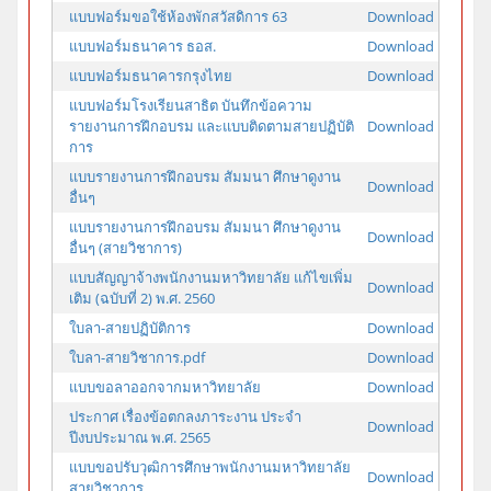
แบบฟอร์มขอใช้ห้องพักสวัสดิการ 63
Download
แบบฟอร์มธนาคาร ธอส.
Download
แบบฟอร์มธนาคารกรุงไทย
Download
แบบฟอร์มโรงเรียนสาธิต บันทึกข้อความ
รายงานการฝึกอบรม และแบบติดตามสายปฏิบัติ
Download
การ
แบบรายงานการฝึกอบรม สัมมนา ศึกษาดูงาน
Download
อื่นๆ
แบบรายงานการฝึกอบรม สัมมนา ศึกษาดูงาน
Download
อื่นๆ (สายวิชาการ)
แบบสัญญาจ้างพนักงานมหาวิทยาลัย แก้ไขเพิ่ม
Download
เติม (ฉบับที่ 2) พ.ศ. 2560
ใบลา-สายปฏิบัติการ
Download
ใบลา-สายวิชาการ.pdf
Download
แบบขอลาออกจากมหาวิทยาลัย
Download
ประกาศ เรื่องข้อตกลงภาระงาน ประจำ
Download
ปีงบประมาณ พ.ศ. 2565
แบบขอปรับวุฒิการศึกษาพนักงานมหาวิทยาลัย
Download
สายวิชาการ