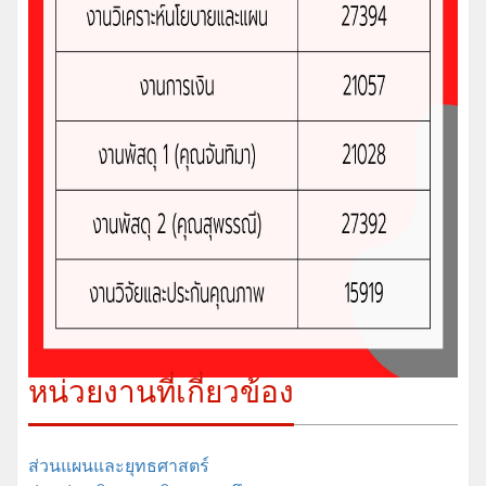
หน่วยงานที่เกี่ยวข้อง
ส่วนแผนและยุทธศาสตร์