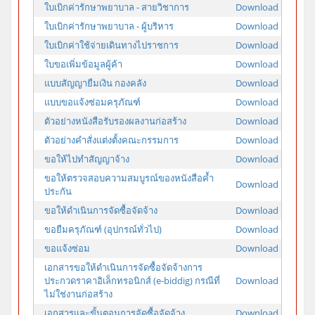
ใบเบิกค่ารักษาพยาบาล - สายวิชาการ
Download
ใบเบิกค่ารักษาพยาบาล - ผู้บริหาร
Download
ใบเบิกค่าใช้จ่ายเดินทางไปราชการ
Download
ใบขอเพิ่มข้อมูลผู้ค้า
Download
แบบสัญญายืมเงิน กองคลัง
Download
แบบขอแจ้งซ่อมครุภัณฑ์
Download
ตัวอย่างหนังสือรับรองผลงานก่อสร้าง
Download
ตัวอย่างคำสั่งแต่งตั้งคณะกรรมการ
Download
ขอให้ไปทำสัญญาจ้าง
Download
ขอให้ตรวจสอบความสมบูรณ์ของหนังสือค้ำ
Download
ประกัน
ขอให้ดำเนินการจัดซื้อจัดจ้าง
Download
ขอยืมครุภัณฑ์ (อุปกรณ์ทั่วไป)
Download
ขอแจ้งซ่อม
Download
เอกสารขอให้ดำเนินการจัดซื้อจัดจ้างการ
ประกวดราคาอิเล็กทรอนิกส์ (e-biddig) กรณีที่
Download
ไม่ใช่งานก่อสร้าง
เอกสารและขั้นตอนการจัดซื้อจัดจ้าง
Download