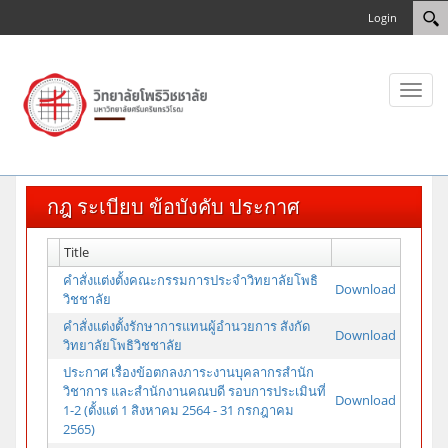
Login
Toggl
naviga
กฎ ระเบียบ ข้อบังคับ ประกาศ
Title
คำสั่งแต่งตั้งคณะกรรมการประจำวิทยาลัยโพธิ
Download
วิชชาลัย
คำสั่งแต่งตั้งรักษาการแทนผู้อำนวยการ สังกัด
Download
วิทยาลัยโพธิวิชชาลัย
ประกาศ เรื่องข้อตกลงภาระงานบุคลากรสำนัก
วิชาการ และสำนักงานคณบดี รอบการประเมินที่
Download
1-2 (ตั้งแต่ 1 สิงหาคม 2564 - 31 กรกฎาคม
2565)