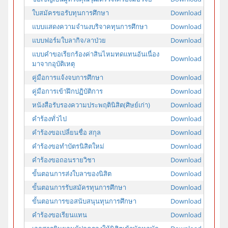
ใบสมัครขอรับทุนการศึกษา
Download
แบบแสดงความจำนงบริจาคทุนการศึกษา
Download
แบบฟอร์มใบลากิจ/ลาป่วย
Download
แบบคำขอเรียกร้องค่าสินไหมทดแทนอันเนื่อง
Download
มาจากอุบัติเหตุ
คู่มือการแจ้งจบการศึกษา
Download
คู่มือการเข้าฝึกปฏิบัติการ
Download
หนังสือรับรองความประพฤตินิสิต(ศิษย์เก่า)
Download
คำร้องทั่วไป
Download
คำร้องขอเปลี่ยนชื่อ สกุล
Download
คำร้องขอทำบัตรนิสิตใหม่
Download
คำร้องขอถอนรายวิชา
Download
ขั้นตอนการส่งใบลาของนิสิต
Download
ขั้นตอนการรับสมัครทุนการศึกษา
Download
ขั้นตอนการขอสนับสนุนทุนการศึกษา
Download
คำร้องขอเรียนแทน
Download