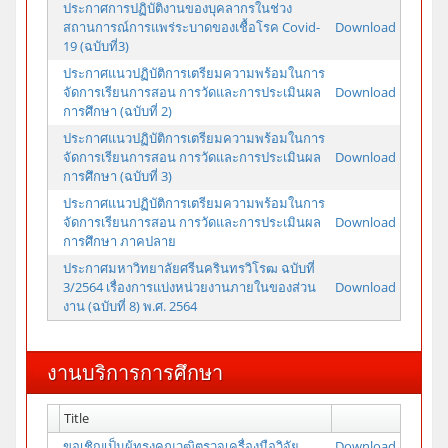
ประกาศการปฏิบัติงานของบุคลากรในช่วง
สถานการณ์การแพร่ระบาดของเชื้อโรค Covid-
Download
19 (ฉบับที่3)
ประกาศแนวปฏิบัติการเตรียมความพร้อมในการ
จัดการเรียนการสอน การวัดและการประเมินผล
Download
การศึกษา (ฉบับที่ 2)
ประกาศแนวปฏิบัติการเตรียมความพร้อมในการ
จัดการเรียนการสอน การวัดและการประเมินผล
Download
การศึกษา (ฉบับที่ 3)
ประกาศแนวปฏิบัติการเตรียมความพร้อมในการ
จัดการเรียนการสอน การวัดและการประเมินผล
Download
การศึกษา ภาคปลาย
ประกาศมหาวิทยาลัยศรีนครินทรวิโรฒ ฉบับที่
3/2564 เรื่องการแบ่งหน่วยงานภายในของส่วน
Download
งาน (ฉบับที่ 8) พ.ศ. 2564
งานบริการการศึกษา
Title
ขอเชิญเป็นผู้ทรงคุณวุฒิตรวจเครื่องมือวิจัย
Download