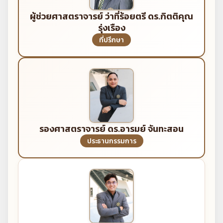
ผู้ช่วยศาสตราจารย์ ว่าที่ร้อยตรี ดร.กิตติคุณ
รุ่งเรือง
ที่ปรึกษา
รองศาสตราจารย์ ดร.อารมย์ จันทะสอน
ประธานกรรมการ