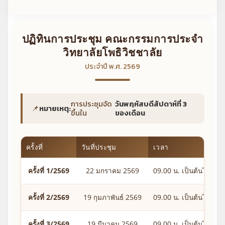
ปฏิทินการประชุม คณะกรรมการประจำ
วิทยาลัยโพธิวิชชาลัย
ประจำปี พ.ศ. 2569
การประชุมจัด
วันพฤหัสบดีสัปดาห์ที่ 3
📌
หมายเหตุ:
ขึ้นใน
ของเดือน
ครั้งที่
วันที่ประชุม
เวลา
ว
ครั้งที่ 1/2569
22 มกราคม 2569
09.00 น. เป็นต้นไป
ครั้งที่ 2/2569
19 กุมภาพันธ์ 2569
09.00 น. เป็นต้นไป
ครั้งที่ 3/2569
19 มีนาคม 2569
09.00 น. เป็นต้นไป