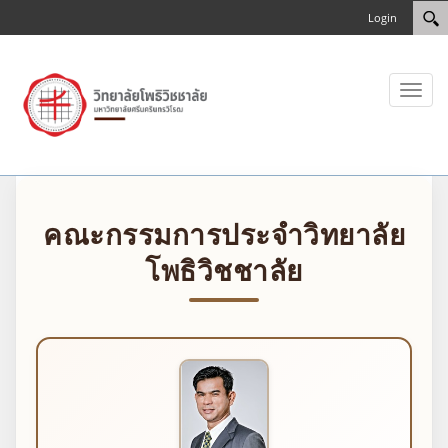
Login
Toggl
naviga
คณะกรรมการประจำวิทยาลัย
โพธิวิชชาลัย