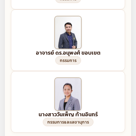
อาจารย์ ดร.อนุพงศ์ ขอบเขต
กรรมการ
นางสาววันเพ็ญ ก้านอินทร์
กรรมการและเลขานุการ