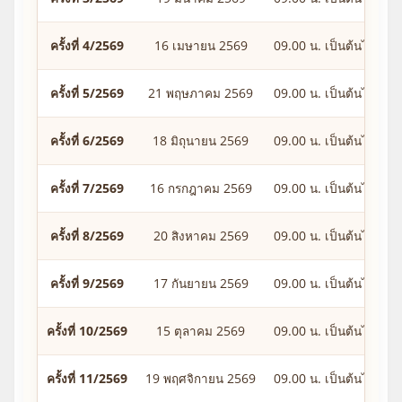
ครั้งที่ 4/2569
16 เมษายน 2569
09.00 น. เป็นต้นไป
ครั้งที่ 5/2569
21 พฤษภาคม 2569
09.00 น. เป็นต้นไป
ครั้งที่ 6/2569
18 มิถุนายน 2569
09.00 น. เป็นต้นไป
ครั้งที่ 7/2569
16 กรกฎาคม 2569
09.00 น. เป็นต้นไป
ครั้งที่ 8/2569
20 สิงหาคม 2569
09.00 น. เป็นต้นไป
ครั้งที่ 9/2569
17 กันยายน 2569
09.00 น. เป็นต้นไป
ครั้งที่ 10/2569
15 ตุลาคม 2569
09.00 น. เป็นต้นไป
ครั้งที่ 11/2569
19 พฤศจิกายน 2569
09.00 น. เป็นต้นไป