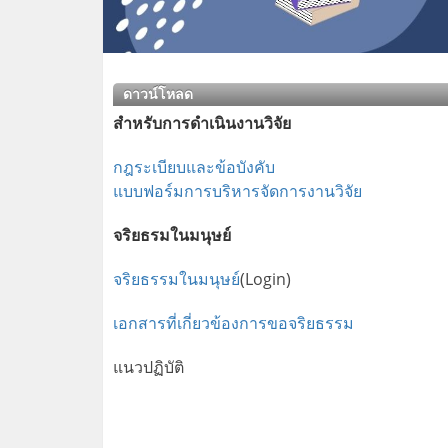
ดาวน์โหลด
สำหรับการดำเนินงานวิจัย
กฎระเบียบและข้อบังคับ
แบบฟอร์มการบริหารจัดการงานวิจัย
จริยธรมในมนุษย์
จริยธรรมในมนุษย์
(Login)
เอกสารที่เกี่ยวข้องการขอจริยธรรม
แนวปฏิบัติ