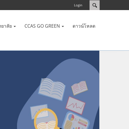
Login
ทยาลัย
CCAS GO GREEN
ดาวน์โหลด