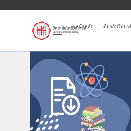
หน้าหลัก
เกี่ยวกับวิทยาล