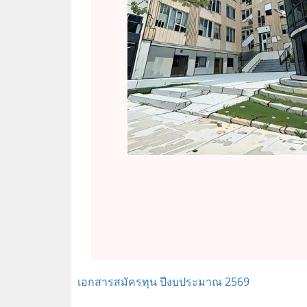
เอกสารสมัครทุน ปีงบประมาณ 2569